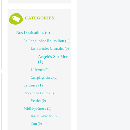
CATÉGORIES
Nos Destinations (0)
Le Languedoc Roussillon (1)
Les Pyrénées Orientales (5)
Argelès Sur Mer
(1)
L'Hérault (3)
Campings Gard (0)
La Corse (1)
Pays de la Loire (3)
Vendée (0)
Midi Pyrénées (1)
Haute Garonne (0)
Tarn (0)