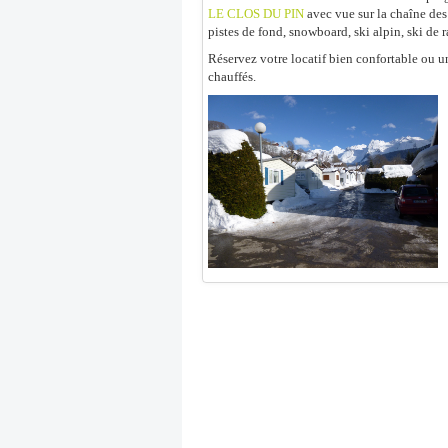
LE CLOS DU PIN
avec vue sur la chaîne des
pistes de fond, snowboard, ski alpin, ski de
Réservez votre locatif bien confortable ou u
chauffés.