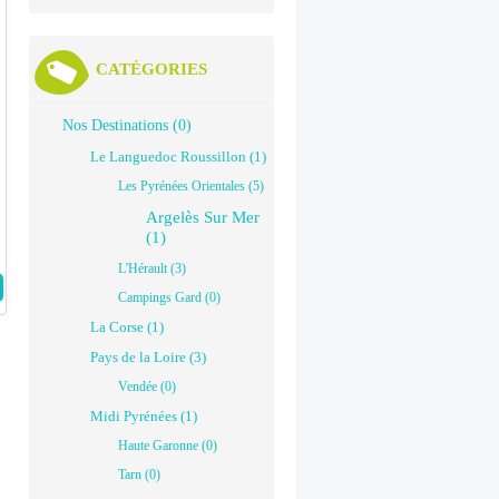
CATÉGORIES
Nos Destinations (0)
Le Languedoc Roussillon (1)
Les Pyrénées Orientales (5)
Argelès Sur Mer
(1)
L'Hérault (3)
Campings Gard (0)
La Corse (1)
Pays de la Loire (3)
Vendée (0)
Midi Pyrénées (1)
Haute Garonne (0)
Tarn (0)