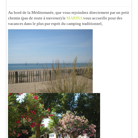
Au bord de la Méditerranée, que vous rejoindrez directement par un petit
chemin (pas de route à traverser) le
MARINA
vous accueille pour des
vacances dans le plus pur esprit du camping traditionnel,