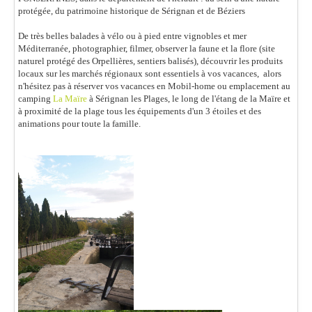
protégée, du patrimoine historique de Sérignan et de Béziers
De très belles balades à vélo ou à pied entre vignobles et mer
Méditerranée, photographier, filmer, observer la faune et la flore (site
naturel protégé des Orpellières, sentiers balisés), découvrir les produits
locaux sur les marchés régionaux sont essentiels à vos vacances, alors
n'hésitez pas à réserver vos vacances en Mobil-home ou emplacement au
camping
La Maïre
à Sérignan les Plages, le long de l'étang de la Maïre et
à proximité de la plage tous les équipements d'un 3 étoiles et des
animations pour toute la famille.