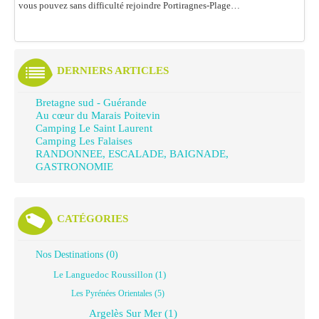
vous pouvez sans difficulté rejoindre Portiragnes-Plage…
DERNIERS ARTICLES
Bretagne sud - Guérande
Au cœur du Marais Poitevin
Camping Le Saint Laurent
Camping Les Falaises
RANDONNEE, ESCALADE, BAIGNADE,
GASTRONOMIE
CATÉGORIES
Nos Destinations (0)
Le Languedoc Roussillon (1)
Les Pyrénées Orientales (5)
Argelès Sur Mer (1)