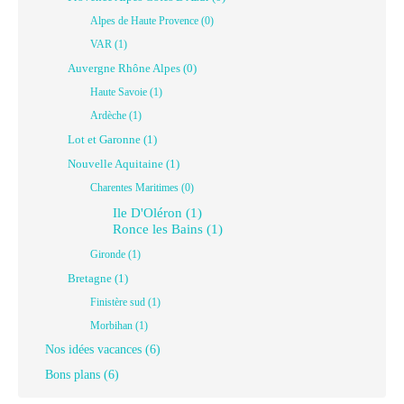
Alpes de Haute Provence (0)
VAR (1)
Auvergne Rhône Alpes (0)
Haute Savoie (1)
Ardèche (1)
Lot et Garonne (1)
Nouvelle Aquitaine (1)
Charentes Maritimes (0)
Ile D'Oléron (1)
Ronce les Bains (1)
Gironde (1)
Bretagne (1)
Finistère sud (1)
Morbihan (1)
Nos idées vacances (6)
Bons plans (6)